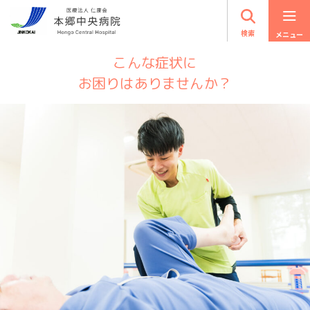
検索
こんな症状に
お困りはありませんか？