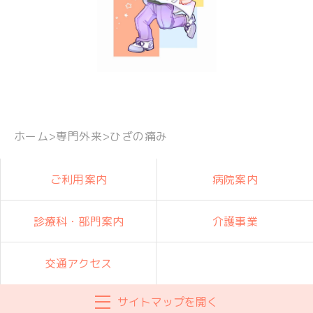
ホーム
>
専門外来
>
ひざの痛み
ご利用案内
病院案内
診療科・部門案内
介護事業
交通アクセス
サイトマップを開く