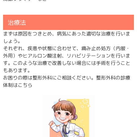
治療法
まずは原因をつきとめ、病気にあった適切な治療を行いま
しょう。
それぞれ、疾患や状態に合わせて、痛み止め処方（内服・
外用）やヒアルロン酸注射、リハビリテーションを行いま
す。このような治療で改善しない場合には手術を行うこと
もあります。
お困りの際は整形外科にご相談ください。整形外科の診療
体制は
こちら