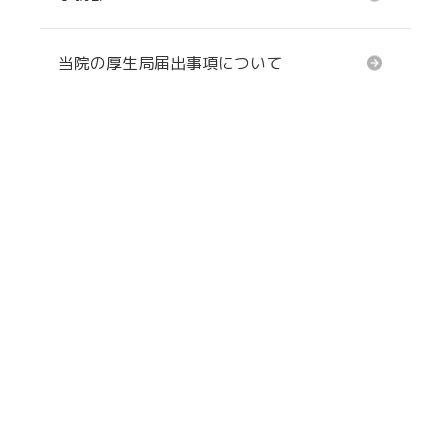
当院の厚生局届出事項について