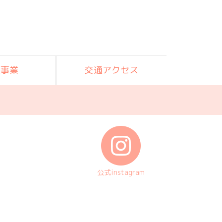
護事業
交通アクセス
公式instagram