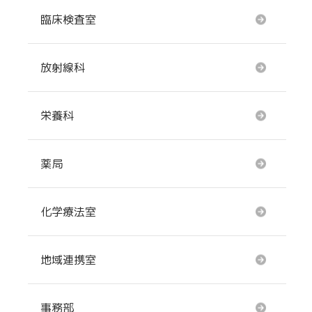
臨床検査室
放射線科
栄養科
薬局
化学療法室
地域連携室
事務部