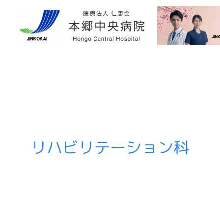
リハビリテーション科