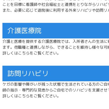
ことを目標に看護師や社会福祉士と連携をとりながらリハビ
また、必要に応じて退院後に利用する外来リハビリや訪問リ
介護医療院
介護と医療を提供する介護医療院では、入所者さんの生活に
ます。他職種と連携しながら、できることを維持し様々な可
詳しくはこちらをご覧ください。
訪問リハビリ
ケガの影響や障がいが残った状態で生活されている方のご自
師の指示・専門的な見地からご自宅でのリハビリを支援させ
詳しくはこちらをご覧ください。