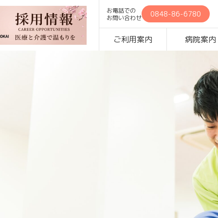
お電話での
0848-86-6780
お問い合わせ
ご利用案内
病院案内