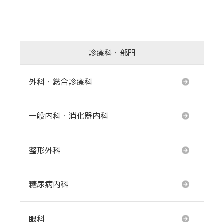
診療科・部門
外科・総合診療科
一般内科・消化器内科
整形外科
糖尿病内科
眼科