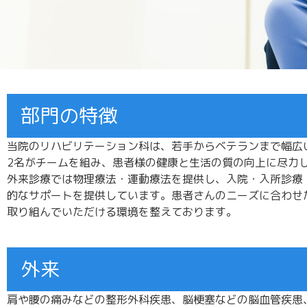
部門の特徴
当院のリハビリテーション科は、若手からベテランまで幅広
2名がチームを組み、患者様の健康と生活の質の向上に尽力
外来診療では物理療法・運動療法を提供し、入院・入所診療
的なサポートを提供しています。患者さんのニーズに合わせ
取り組んでいただける環境を整えております。
外来
肩や腰の痛みなどの整形外科疾患、脳梗塞などの脳血管疾患