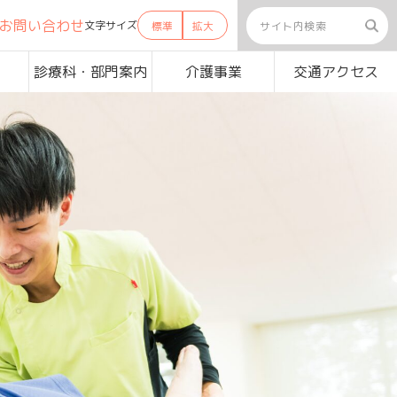
お問い合わせ
文字サイズ
標準
拡大
診療科・部門案内
介護事業
交通アクセス