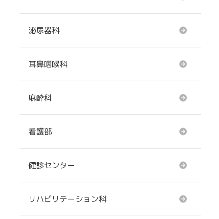
泌尿器科
耳鼻咽喉科
麻酔科
看護部
健診センター
リハビリテーション科