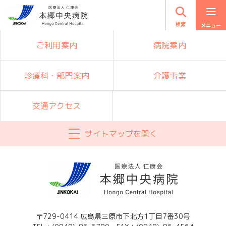
検索
ご利用案内
病院案内
診療科・部門案内
介護事業
交通アクセス
サイトマップを開く
〒729-0414 広島県三原市下北方1丁目7番30号