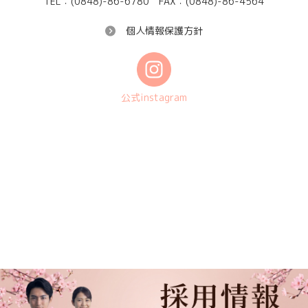
TEL：(0848)-86-6780
FAX：(0848)-86-4564
個人情報保護方針
公式instagram