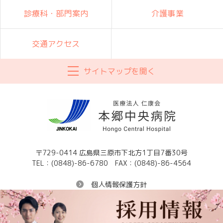
診療科・部門案内
介護事業
交通アクセス
サイトマップを開く
〒729-0414 広島県三原市下北方1丁目7番30号
TEL：(0848)-86-6780
FAX：(0848)-86-4564
個人情報保護方針