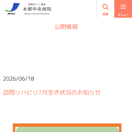
検索
公開情報
2026/06/18
訪問リハビリ7月空き状況のお知らせ