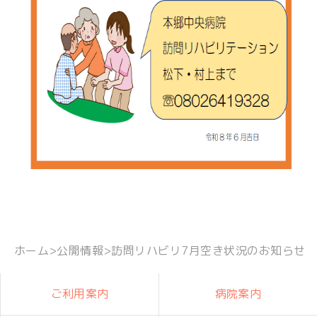
ホーム
>
公開情報
>
訪問リハビリ7月空き状況のお知らせ
ご利用案内
病院案内